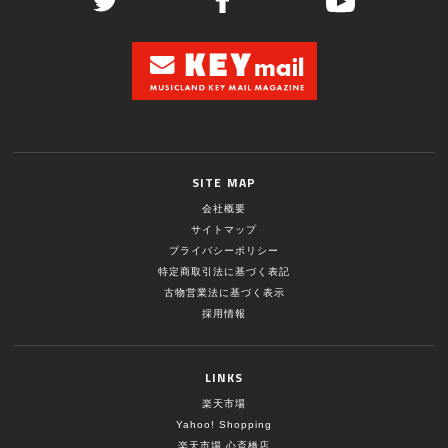
SITE MAP
会社概要
サイトマップ
プライバシーポリシー
特定商取引法に基づく表記
古物営業法に基づく表示
採用情報
LINKS
楽天市場
Yahoo! Shopping
楽天市場 心斎橋店