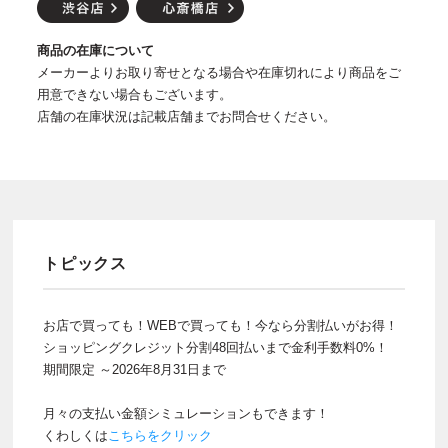
商品の在庫について
メーカーよりお取り寄せとなる場合や在庫切れにより商品をご
用意できない場合もございます。
店舗の在庫状況は記載店舗までお問合せください。
トピックス
お店で買っても！WEBで買っても！今なら分割払いがお得！
ショッピングクレジット分割48回払いまで金利手数料0%！
期間限定 ～2026年8月31日まで
月々の支払い金額シミュレーションもできます！
くわしくは
こちらをクリック