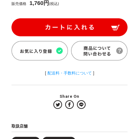
1,760円
販売価格
(税込)
[
配送料・手数料について
]
Share On
取扱店舗