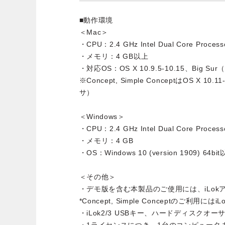
■動作環境
＜Mac＞
・CPU：2.4 GHz Intel Dual Core Proce
・メモリ：4 GB以上
・対応OS：OS X 10.9.5-10.15、Big Su
※Concept, Simple ConceptはOS X 10.1
サ）
＜Windows＞
・CPU：2.4 GHz Intel Dual Core Process
・メモリ：4 GB
・OS：Windows 10 (version 1909) 64bi
＜その他＞
・デモ版を含む本製品のご使用には、iLok
*Concept, Simple Conceptのご利用
・iLok2/3 USBキー、ハードディスクオ