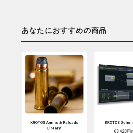
あなたにおすすめの商品
KROTOS
Ammo & Reloads
KROTOS
Dehum
Library
68,420円