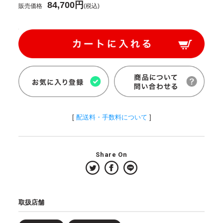
84,700円
販売価格
(税込)
[
配送料・手数料について
]
Share On
取扱店舗