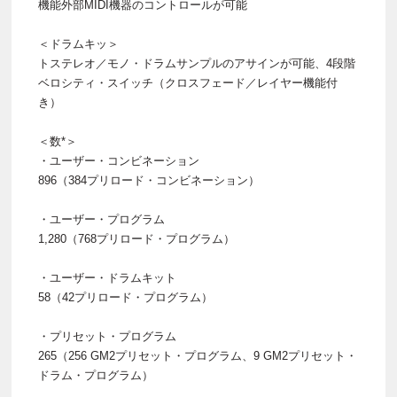
機能外部MIDI機器のコントロールが可能
＜ドラムキッ＞
トステレオ／モノ・ドラムサンプルのアサインが可能、4段階
ベロシティ・スイッチ（クロスフェード／レイヤー機能付
き）
＜数*＞
・ユーザー・コンビネーション
896（384プリロード・コンビネーション）
・ユーザー・プログラム
1,280（768プリロード・プログラム）
・ユーザー・ドラムキット
58（42プリロード・プログラム）
・プリセット・プログラム
265（256 GM2プリセット・プログラム、9 GM2プリセット・
ドラム・プログラム）