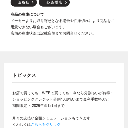
商品の在庫について
メーカーよりお取り寄せとなる場合や在庫切れにより商品をご
用意できない場合もございます。
店舗の在庫状況は記載店舗までお問合せください。
トピックス
お店で買っても！WEBで買っても！今なら分割払いがお得！
ショッピングクレジット分割48回払いまで金利手数料0%！
期間限定 ～2026年8月31日まで
月々の支払い金額シミュレーションもできます！
くわしくは
こちらをクリック