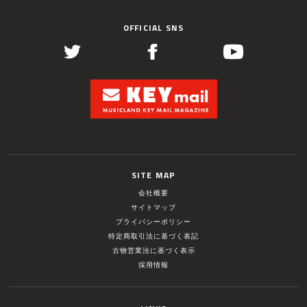
OFFICIAL SNS
SITE MAP
会社概要
サイトマップ
プライバシーポリシー
特定商取引法に基づく表記
古物営業法に基づく表示
採用情報