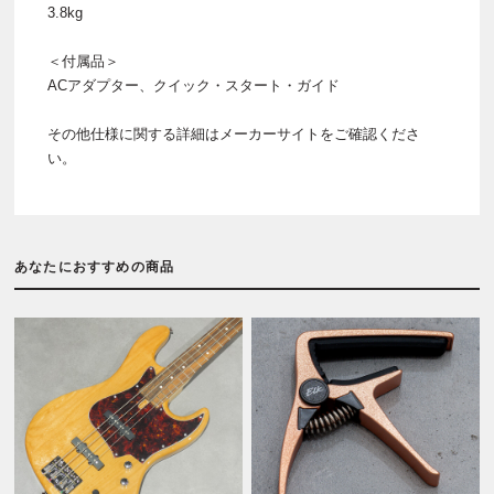
3.8kg
＜付属品＞
ACアダプター、クイック・スタート・ガイド
その他仕様に関する詳細はメーカーサイトをご確認くださ
い。
あなたにおすすめの商品