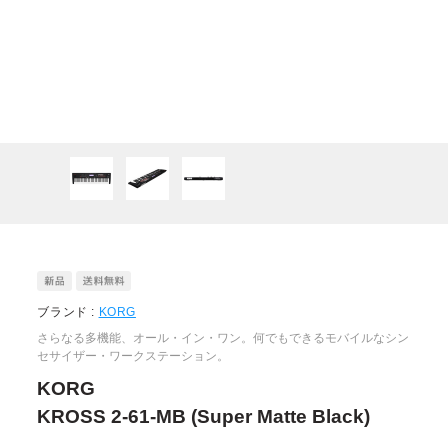
ブランド :
KORG
さらなる多機能、オール・イン・ワン。何でもできるモバイルなシン
セサイザー・ワークステーション。
KORG
KROSS 2-61-MB (Super Matte Black)