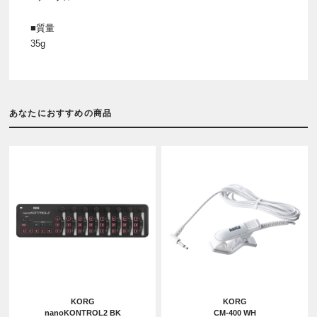
■質量
35g
あなたにおすすめの商品
KORG
KORG
nanoKONTROL2 BK
CM-400 WH