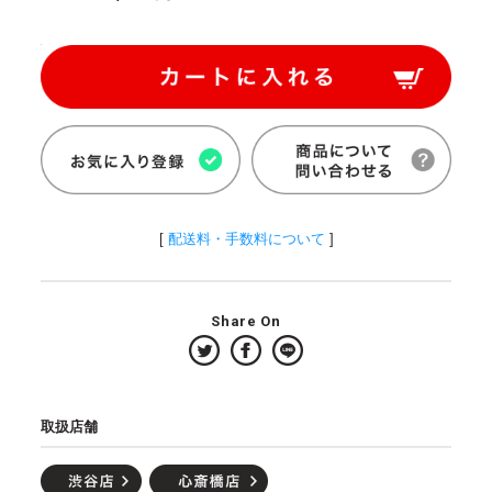
[
配送料・手数料について
]
Share On
取扱店舗