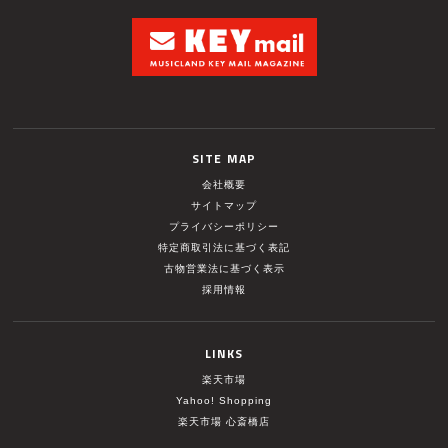
SITE MAP
会社概要
サイトマップ
プライバシーポリシー
特定商取引法に基づく表記
古物営業法に基づく表示
採用情報
LINKS
楽天市場
Yahoo! Shopping
楽天市場 心斎橋店