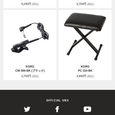
9,240円
2,750円
(税込)
(税込)
KORG
KORG
CM-300-BK (ブラック)
PC-110-BK
2,750円
4,840円
(税込)
(税込)
OFFICIAL SNS