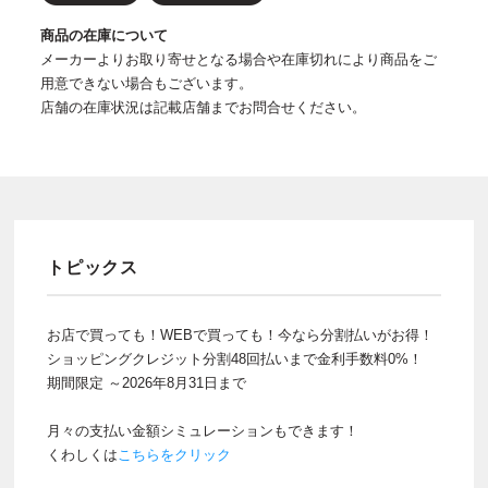
商品の在庫について
メーカーよりお取り寄せとなる場合や在庫切れにより商品をご
用意できない場合もございます。
店舗の在庫状況は記載店舗までお問合せください。
トピックス
お店で買っても！WEBで買っても！今なら分割払いがお得！
ショッピングクレジット分割48回払いまで金利手数料0%！
期間限定 ～2026年8月31日まで
月々の支払い金額シミュレーションもできます！
くわしくは
こちらをクリック