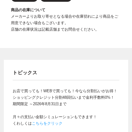
商品の在庫について
メーカーよりお取り寄せとなる場合や在庫切れにより商品をご
用意できない場合もございます。
店舗の在庫状況は記載店舗までお問合せください。
トピックス
お店で買っても！WEBで買っても！今なら分割払いがお得！
ショッピングクレジット分割48回払いまで金利手数料0%！
期間限定 ～2026年8月31日まで
月々の支払い金額シミュレーションもできます！
くわしくは
こちらをクリック