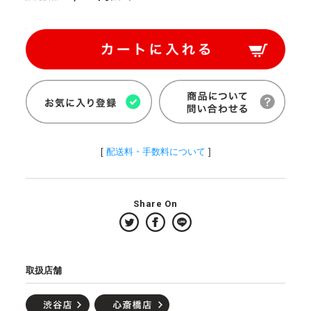
[
配送料・手数料について
]
Share On
取扱店舗