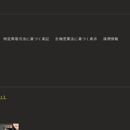
特定商取引法に基づく表記
古物営業法に基づく表示
採用情報
店
い！