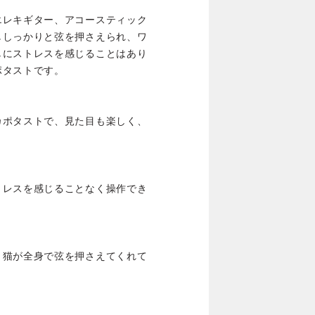
エレキギター、アコースティック
ししっかりと弦を押さえられ、ワ
しにストレスを感じることはあり
ポタストです。
カポタストで、見た目も楽しく、
トレスを感じることなく操作でき
、猫が全身で弦を押さえてくれて