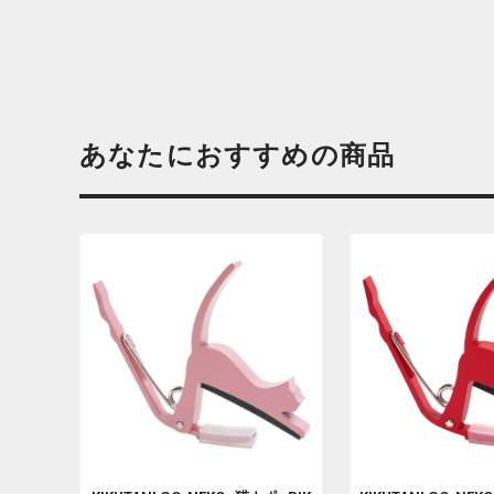
あなたにおすすめの商品