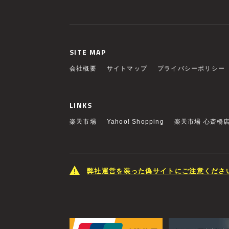
SITE MAP
会社概要
サイトマップ
プライバシーポリシー
LINKS
楽天市場
Yahoo! Shopping
楽天市場 心斎橋
弊社運営を装った偽サイトにご注意くださ