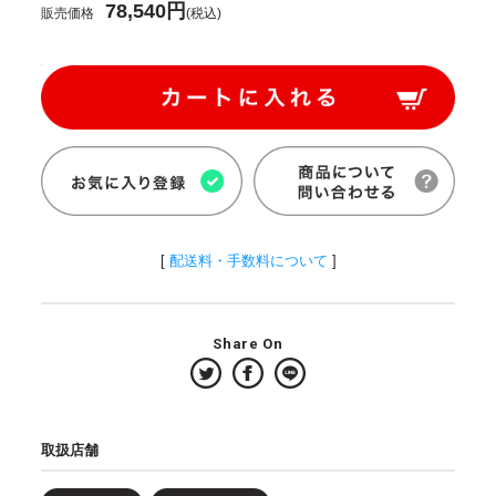
78,540円
販売価格
(税込)
[
配送料・手数料について
]
Share On
取扱店舗