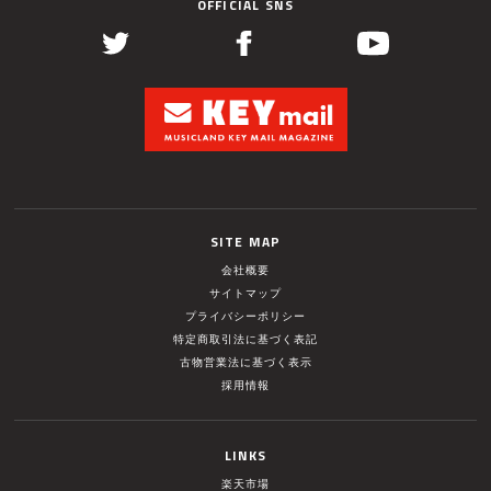
OFFICIAL SNS
SITE MAP
会社概要
サイトマップ
プライバシーポリシー
特定商取引法に基づく表記
古物営業法に基づく表示
採用情報
LINKS
楽天市場