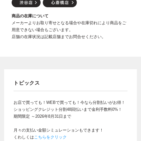
商品の在庫について
メーカーよりお取り寄せとなる場合や在庫切れにより商品をご
用意できない場合もございます。
店舗の在庫状況は記載店舗までお問合せください。
トピックス
お店で買っても！WEBで買っても！今なら分割払いがお得！
ショッピングクレジット分割48回払いまで金利手数料0%！
期間限定 ～2026年8月31日まで
月々の支払い金額シミュレーションもできます！
くわしくは
こちらをクリック