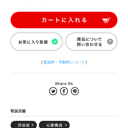
[
配送料・手数料について
]
Share On
取扱店舗