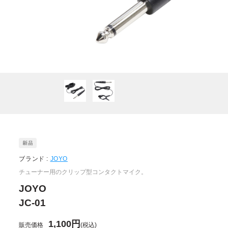
ブランド :
JOYO
チューナー用のクリップ型コンタクトマイク。
JOYO
JC-01
1,100円
販売価格
(税込)