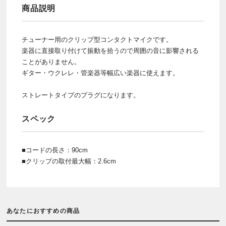
商品説明
チューナー用のクリップ型コンタクトマイクです。
楽器に直接取り付けて振動を拾うので周囲の音に影響される
ことがありません。
ギター・ウクレレ・管楽器等幅広い楽器に使えます。
ストレートタイプのプラグになります。
スペック
■コードの長さ：90cm
■クリップの取付最大幅：2.6cm
あなたにおすすめの商品