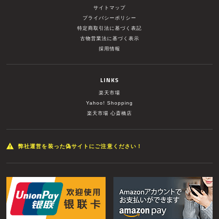
サイトマップ
プライバシーポリシー
特定商取引法に基づく表記
古物営業法に基づく表示
採用情報
LINKS
楽天市場
Yahoo! Shopping
楽天市場 心斎橋店
弊社運営を装った偽サイトにご注意ください！