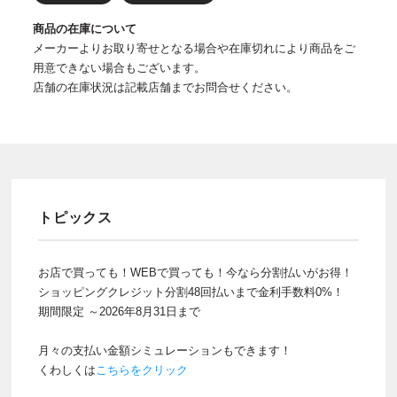
商品の在庫について
メーカーよりお取り寄せとなる場合や在庫切れにより商品をご
用意できない場合もございます。
店舗の在庫状況は記載店舗までお問合せください。
トピックス
お店で買っても！WEBで買っても！今なら分割払いがお得！
ショッピングクレジット分割48回払いまで金利手数料0%！
期間限定 ～2026年8月31日まで
月々の支払い金額シミュレーションもできます！
くわしくは
こちらをクリック