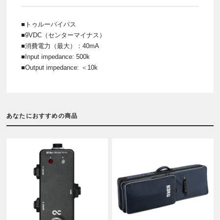
■トゥルーバイパス
■9VDC（センターマイナス）
■消費電力（最大）：40mA
■Input impedance: 500k
■Output impedance: ＜10k
あなたにおすすめの商品