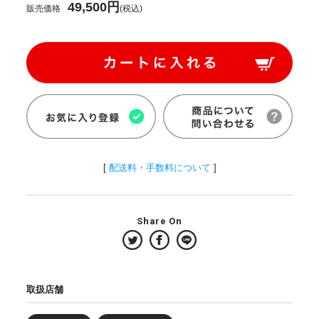
49,500円
販売価格
(税込)
[
配送料・手数料について
]
Share On
取扱店舗