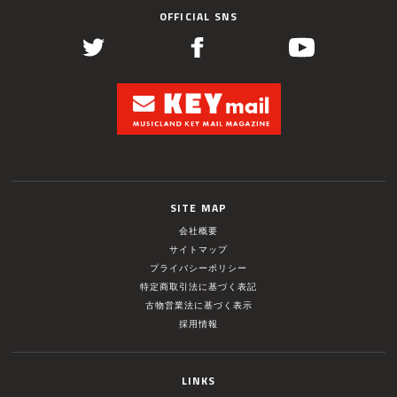
OFFICIAL SNS
SITE MAP
会社概要
サイトマップ
プライバシーポリシー
特定商取引法に基づく表記
古物営業法に基づく表示
採用情報
LINKS