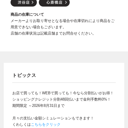
商品の在庫について
メーカーよりお取り寄せとなる場合や在庫切れにより商品をご
用意できない場合もございます。
店舗の在庫状況は記載店舗までお問合せください。
トピックス
お店で買っても！WEBで買っても！今なら分割払いがお得！
ショッピングクレジット分割48回払いまで金利手数料0%！
期間限定 ～2026年8月31日まで
月々の支払い金額シミュレーションもできます！
くわしくは
こちらをクリック