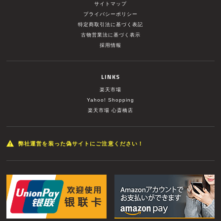
サイトマップ
プライバシーポリシー
特定商取引法に基づく表記
古物営業法に基づく表示
採用情報
LINKS
楽天市場
Yahoo! Shopping
楽天市場 心斎橋店
弊社運営を装った偽サイトにご注意ください！