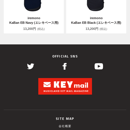
iremono
iremono
KaBan EB Navy (エレキベース用)
KaBan EB Black (エレキベース用)
13,200円
13,200円
(税込)
(税込)
OFFICIAL SNS
SITE MAP
会社概要