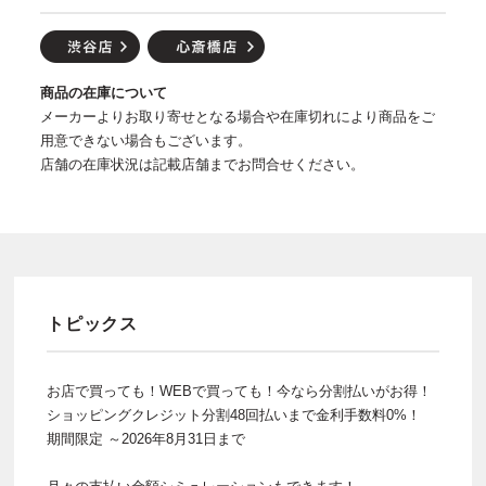
商品の在庫について
メーカーよりお取り寄せとなる場合や在庫切れにより商品をご
用意できない場合もございます。
店舗の在庫状況は記載店舗までお問合せください。
トピックス
お店で買っても！WEBで買っても！今なら分割払いがお得！
ショッピングクレジット分割48回払いまで金利手数料0%！
期間限定 ～2026年8月31日まで