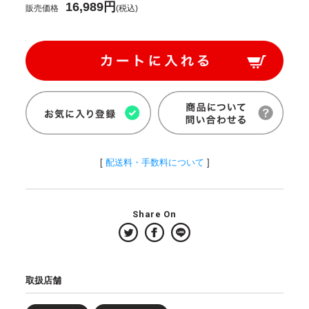
16,989円
販売価格
(税込)
[
配送料・手数料について
]
Share On
取扱店舗