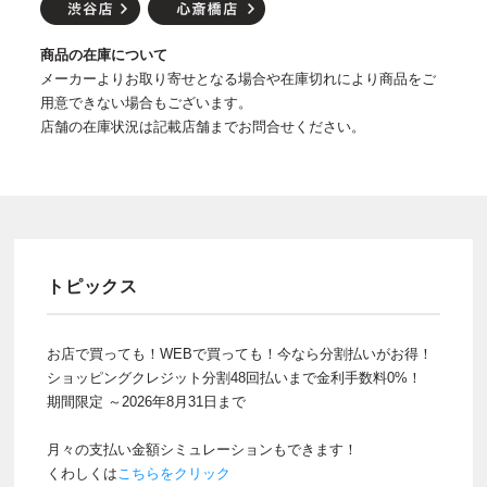
商品の在庫について
メーカーよりお取り寄せとなる場合や在庫切れにより商品をご
用意できない場合もございます。
店舗の在庫状況は記載店舗までお問合せください。
トピックス
お店で買っても！WEBで買っても！今なら分割払いがお得！
ショッピングクレジット分割48回払いまで金利手数料0%！
期間限定 ～2026年8月31日まで
月々の支払い金額シミュレーションもできます！
くわしくは
こちらをクリック