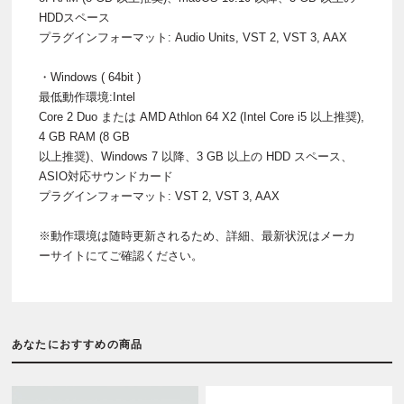
HDDスペース
プラグインフォーマット: Audio Units, VST 2, VST 3, AAX
・Windows ( 64bit )
最低動作環境:Intel
Core 2 Duo または AMD Athlon 64 X2 (Intel Core i5 以上推奨),
4 GB RAM (8 GB
以上推奨)、Windows 7 以降、3 GB 以上の HDD スペース、
ASIO対応サウンドカード
プラグインフォーマット: VST 2, VST 3, AAX
※動作環境は随時更新されるため、詳細、最新状況はメーカ
ーサイトにてご確認ください。
あなたにおすすめの商品