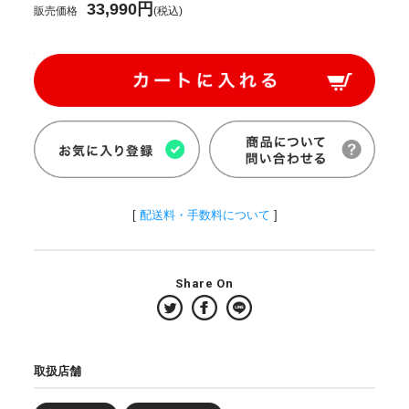
33,990円
販売価格
(税込)
[
配送料・手数料について
]
Share On
取扱店舗