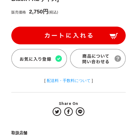
2,750円
販売価格
(税込)
[
配送料・手数料について
]
Share On
取扱店舗