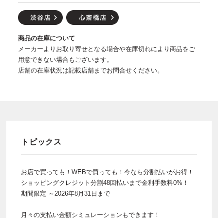
商品の在庫について
メーカーよりお取り寄せとなる場合や在庫切れにより商品をご
用意できない場合もございます。
店舗の在庫状況は記載店舗までお問合せください。
トピックス
お店で買っても！WEBで買っても！今なら分割払いがお得！
ショッピングクレジット分割48回払いまで金利手数料0%！
期間限定 ～2026年8月31日まで
月々の支払い金額シミュレーションもできます！