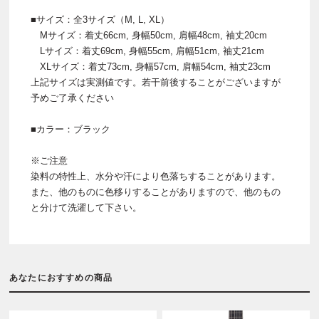
■サイズ：全3サイズ（M, L, XL）
Mサイズ：着丈66cm, 身幅50cm, 肩幅48cm, 袖丈20cm
Lサイズ：着丈69cm, 身幅55cm, 肩幅51cm, 袖丈21cm
XLサイズ：着丈73cm, 身幅57cm, 肩幅54cm, 袖丈23cm
上記サイズは実測値です。若干前後することがございますが
予めご了承ください
■カラー：ブラック
※ご注意
染料の特性上、水分や汗により色落ちすることがあります。
また、他のものに色移りすることがありますので、他のもの
と分けて洗濯して下さい。
あなたにおすすめの商品