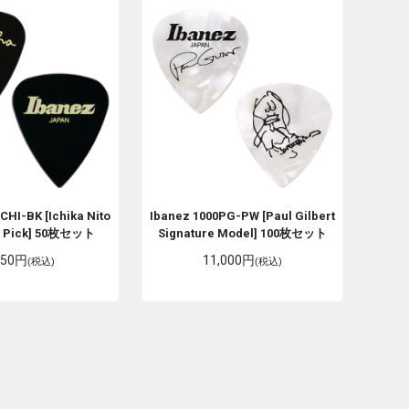
CHI-BK [Ichika Nito
Ibanez
1000PG-PW [Paul Gilbert
e Pick] 50枚セット
Signature Model] 100枚セット
250円
11,000円
(税込)
(税込)