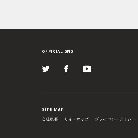
OFFICIAL SNS
SITE MAP
会社概要
サイトマップ
プライバシーポリシー