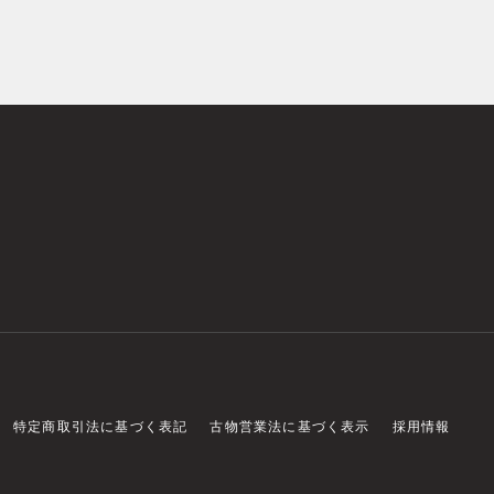
特定商取引法に基づく表記
古物営業法に基づく表示
採用情報