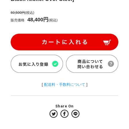
60,500円
(税込)
48,400円
販売価格
(税込)
[
配送料・手数料について
]
Share On