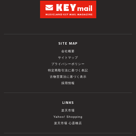
SITE MAP
会社概要
サイトマップ
プライバシーポリシー
特定商取引法に基づく表記
古物営業法に基づく表示
採用情報
LINKS
楽天市場
Yahoo! Shopping
楽天市場 心斎橋店