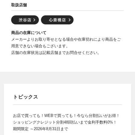
取扱店舗
商品の在庫について
メーカーよりお取り寄せとなる場合や在庫切れにより商品をご
用意できない場合もございます。
店舗の在庫状況は記載店舗までお問合せください。
トピックス
お店で買っても！WEBで買っても！今なら分割払いがお得！
ショッピングクレジット分割48回払いまで金利手数料0%！
期間限定 ～2026年8月31日まで