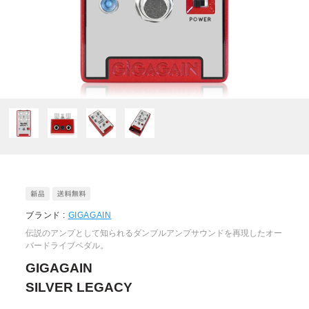
ブランド :
GIGAGAIN
伝説のアンプとして知られるダンブルアンプサウンドを再現したオー
バードライブペダル。
GIGAGAIN
SILVER LEGACY