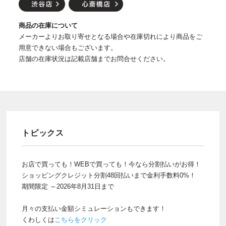
商品の在庫について
メーカーよりお取り寄せとなる場合や在庫切れにより商品をご
用意できない場合もございます。
店舗の在庫状況は記載店舗までお問合せください。
トピックス
お店で買っても！WEBで買っても！今なら分割払いがお得！
ショッピングクレジット分割48回払いまで金利手数料0%！
期間限定 ～2026年8月31日まで
月々の支払い金額シミュレーションもできます！
くわしくは
こちらをクリック