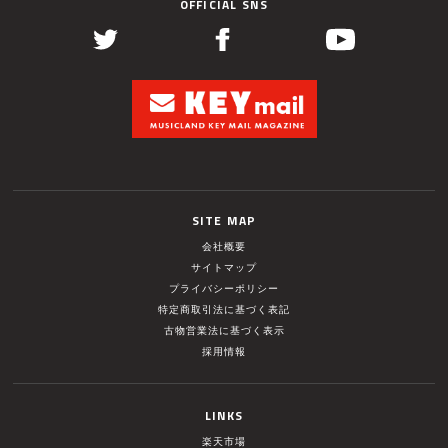
OFFICIAL SNS
SITE MAP
会社概要
サイトマップ
プライバシーポリシー
特定商取引法に基づく表記
古物営業法に基づく表示
採用情報
LINKS
楽天市場