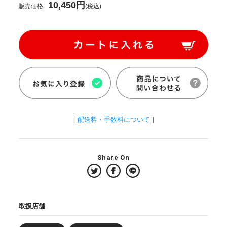
10,450円
販売価格
(税込)
[
配送料・手数料について
]
Share On
取扱店舗