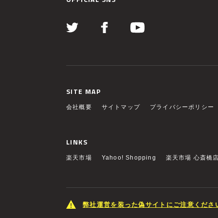
SITE MAP
会社概要
サイトマップ
プライバシーポリシー
LINKS
楽天市場
Yahoo! Shopping
楽天市場 心斎橋
弊社運営を装った偽サイトにご注意くださ