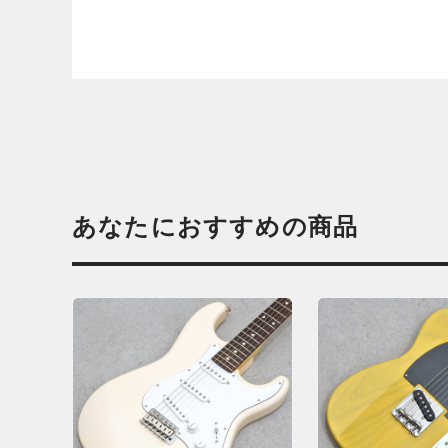
あなたにおすすめの商品