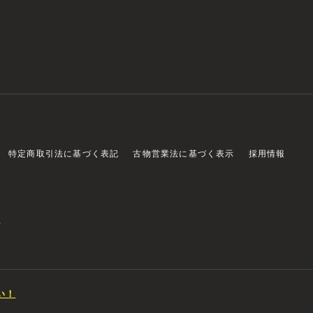
特定商取引法に基づく表記
古物営業法に基づく表示
採用情報
店
い！