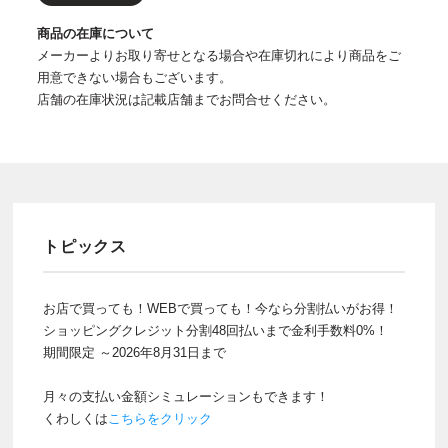
商品の在庫について
メーカーよりお取り寄せとなる場合や在庫切れにより商品をご
用意できない場合もございます。
店舗の在庫状況は記載店舗までお問合せください。
トピックス
お店で買っても！WEBで買っても！今なら分割払いがお得！
ショッピングクレジット分割48回払いまで金利手数料0%！
期間限定 ～2026年8月31日まで
月々の支払い金額シミュレーションもできます！
くわしくは
こちらをクリック