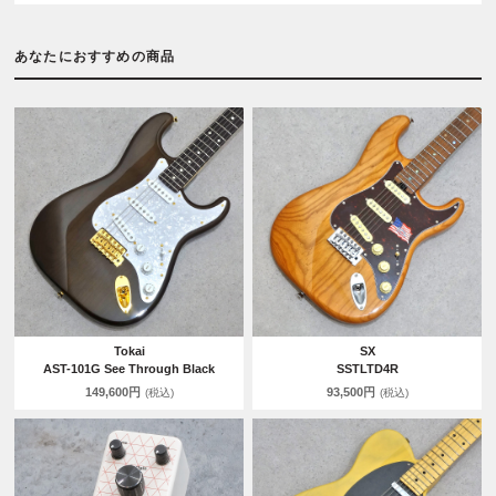
あなたにおすすめの商品
Tokai
SX
AST-101G See Through Black
SSTLTD4R
149,600円
93,500円
(税込)
(税込)