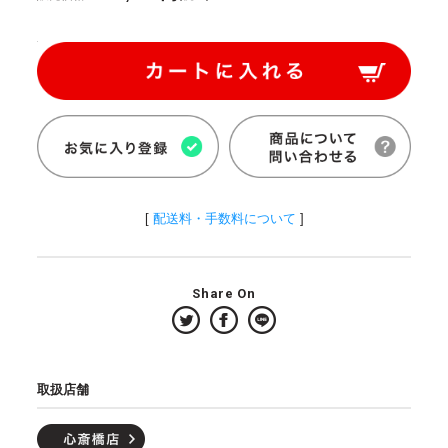
[
配送料・手数料について
]
Share On
取扱店舗