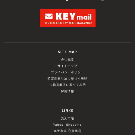
SITE MAP
会社概要
サイトマップ
プライバシーポリシー
特定商取引法に基づく表記
古物営業法に基づく表示
採用情報
LINKS
楽天市場
Yahoo! Shopping
楽天市場 心斎橋店