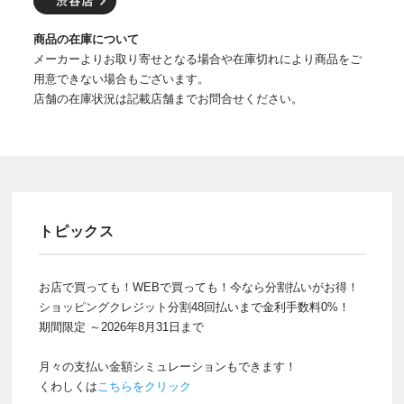
商品の在庫について
メーカーよりお取り寄せとなる場合や在庫切れにより商品をご
用意できない場合もございます。
店舗の在庫状況は記載店舗までお問合せください。
トピックス
お店で買っても！WEBで買っても！今なら分割払いがお得！
ショッピングクレジット分割48回払いまで金利手数料0%！
期間限定 ～2026年8月31日まで
月々の支払い金額シミュレーションもできます！
くわしくは
こちらをクリック