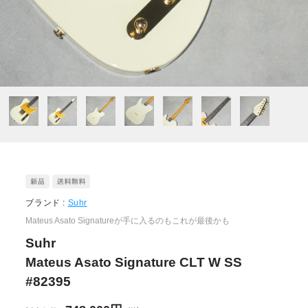
ブランド :
Suhr
Mateus Asato Signatureが手に入るのもこれが最後かも
Suhr
Mateus Asato Signature CLT W SS
#82395