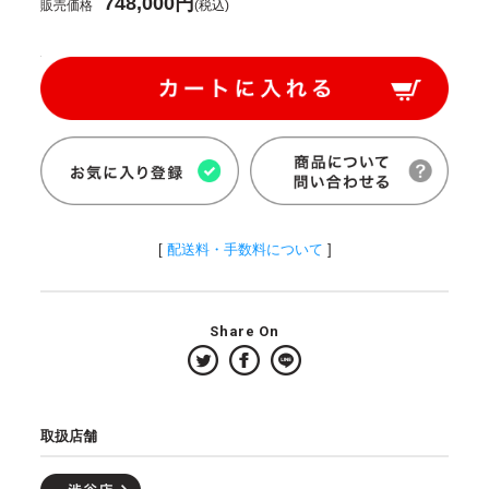
748,000円
販売価格
(税込)
[
配送料・手数料について
]
Share On
取扱店舗