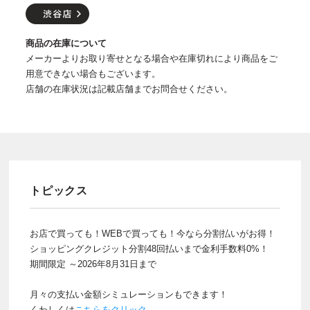
商品の在庫について
メーカーよりお取り寄せとなる場合や在庫切れにより商品をご
用意できない場合もございます。
店舗の在庫状況は記載店舗までお問合せください。
トピックス
お店で買っても！WEBで買っても！今なら分割払いがお得！
ショッピングクレジット分割48回払いまで金利手数料0%！
期間限定 ～2026年8月31日まで
月々の支払い金額シミュレーションもできます！
くわしくは
こちらをクリック