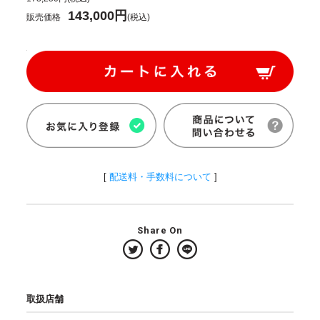
143,000円
販売価格
(税込)
[
配送料・手数料について
]
Share On
取扱店舗