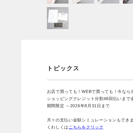
トピックス
お店で買っても！WEBで買っても！今なら
ショッピングクレジット分割48回払いまで
期間限定 ～2026年8月31日まで
月々の支払い金額シミュレーションもでき
くわしくは
こちらをクリック