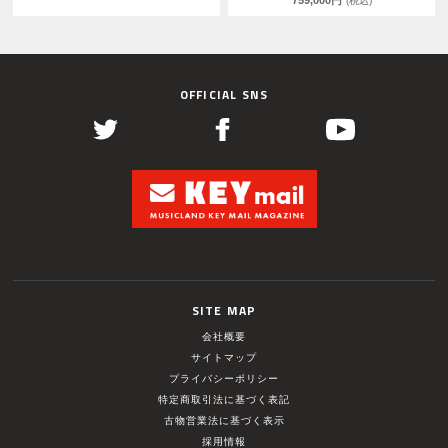
759,000円
(税込)
OFFICIAL SNS
SITE MAP
会社概要
サイトマップ
プライバシーポリシー
特定商取引法に基づく表記
古物営業法に基づく表示
採用情報