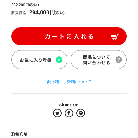
332,200円
(税込)
294,000円
販売価格
(税込)
[
配送料・手数料について
]
Share On
取扱店舗