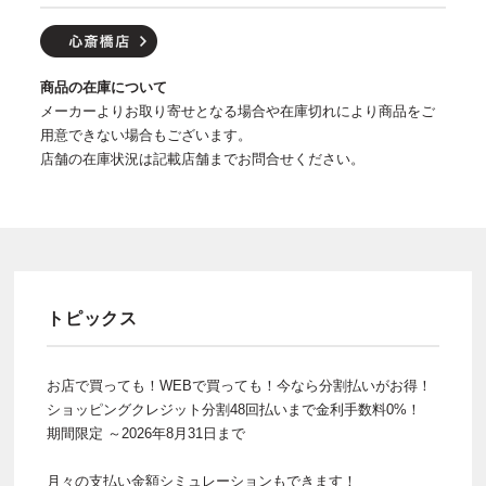
商品の在庫について
メーカーよりお取り寄せとなる場合や在庫切れにより商品をご
用意できない場合もございます。
店舗の在庫状況は記載店舗までお問合せください。
トピックス
お店で買っても！WEBで買っても！今なら分割払いがお得！
ショッピングクレジット分割48回払いまで金利手数料0%！
期間限定 ～2026年8月31日まで
月々の支払い金額シミュレーションもできます！