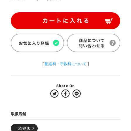
[
配送料・手数料について
]
Share On
取扱店舗