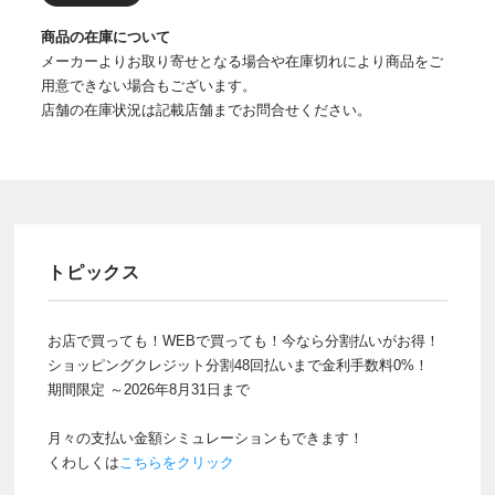
商品の在庫について
メーカーよりお取り寄せとなる場合や在庫切れにより商品をご
用意できない場合もございます。
店舗の在庫状況は記載店舗までお問合せください。
トピックス
お店で買っても！WEBで買っても！今なら分割払いがお得！
ショッピングクレジット分割48回払いまで金利手数料0%！
期間限定 ～2026年8月31日まで
月々の支払い金額シミュレーションもできます！
くわしくは
こちらをクリック