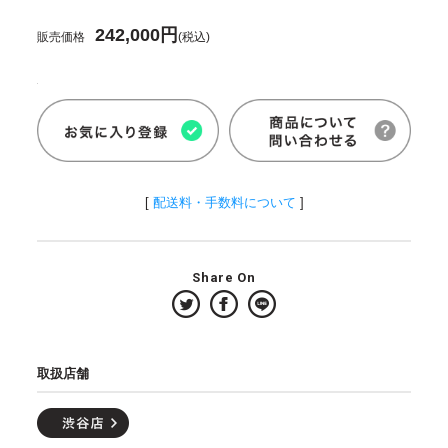
242,000円
販売価格
(税込)
[
配送料・手数料について
]
Share On
取扱店舗