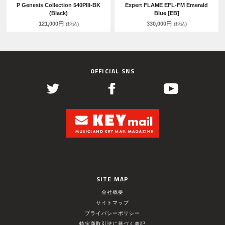
P Genesis Collection 540PIII-BK
Expert FLAME EFL-FM Emerald
(Black)
Blue [EB]
121,000円
330,000円
(税込)
(税込)
OFFICIAL SNS
SITE MAP
会社概要
サイトマップ
プライバシーポリシー
特定商取引法に基づく表記