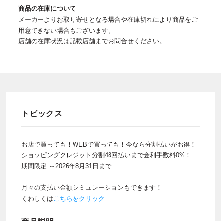
商品の在庫について
メーカーよりお取り寄せとなる場合や在庫切れにより商品をご
用意できない場合もございます。
店舗の在庫状況は記載店舗までお問合せください。
トピックス
お店で買っても！WEBで買っても！今なら分割払いがお得！
ショッピングクレジット分割48回払いまで金利手数料0%！
期間限定 ～2026年8月31日まで
月々の支払い金額シミュレーションもできます！
くわしくは
こちらをクリック