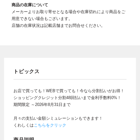
商品の在庫について
メーカーよりお取り寄せとなる場合や在庫切れにより商品をご
用意できない場合もございます。
店舗の在庫状況は記載店舗までお問合せください。
トピックス
お店で買っても！WEBで買っても！今なら分割払いがお得！
ショッピングクレジット分割48回払いまで金利手数料0%！
期間限定 ～2026年8月31日まで
月々の支払い金額シミュレーションもできます！
くわしくは
こちらをクリック
商品説明