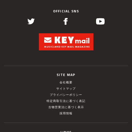
OFFICIAL SNS
SITE MAP
会社概要
サイトマップ
プライバシーポリシー
特定商取引法に基づく表記
古物営業法に基づく表示
採用情報