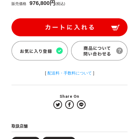
976,800円
販売価格
(税込)
[
配送料・手数料について
]
Share On
取扱店舗