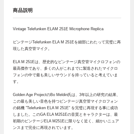
商品説明
Vintage Telefunken ELAM 251E Microphone Replica
ビンテージTelefunken ELA M 251Eを細部にわたって完璧に再
現した真空管マイク。
ELA M 251Eは、歴史的なビンテージ真空管マイクロフォンの
最高傑作であり、多くの人がこれまでに製造されたマイクロ
フォンの中で最も美しいサウンドを持っていると考えていま
す。
Golden Age ProjectのBo Meldin氏は、3年以上の研究の結果、
この最も美しい音色を持つビンテージ真空管マイクロフォン
の銘機 ”Telefunken ELA M 251E” を完璧に再現する事に成功
しました。このGA ELA M251Eの音質とキャラクターは、最
初期のビンテージELA M251Eに限りなく近く、細かいニュア
ンスまで完全に再現されています。