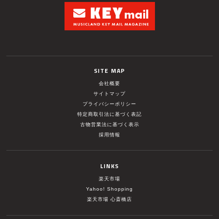
SITE MAP
会社概要
サイトマップ
プライバシーポリシー
特定商取引法に基づく表記
古物営業法に基づく表示
採用情報
LINKS
楽天市場
Yahoo! Shopping
楽天市場 心斎橋店