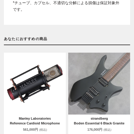
*チューブ、カプセル、不適切な分解による損傷は保証対象外
です。
あなたにおすすめの商品
Manley Laboratories
strandberg
Reference Cardioid Microphone
Boden Essential 6 Black Granite
561,000円
176,000円
(税込)
(税込)