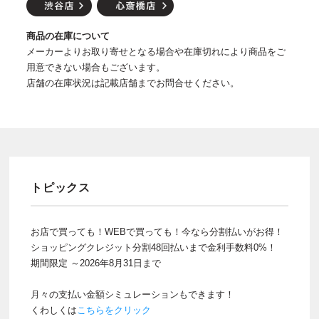
商品の在庫について
メーカーよりお取り寄せとなる場合や在庫切れにより商品をご
用意できない場合もございます。
店舗の在庫状況は記載店舗までお問合せください。
トピックス
お店で買っても！WEBで買っても！今なら分割払いがお得！
ショッピングクレジット分割48回払いまで金利手数料0%！
期間限定 ～2026年8月31日まで
月々の支払い金額シミュレーションもできます！
くわしくは
こちらをクリック