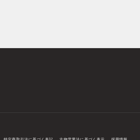
特定商取引法に基づく表記
古物営業法に基づく表示
採用情報