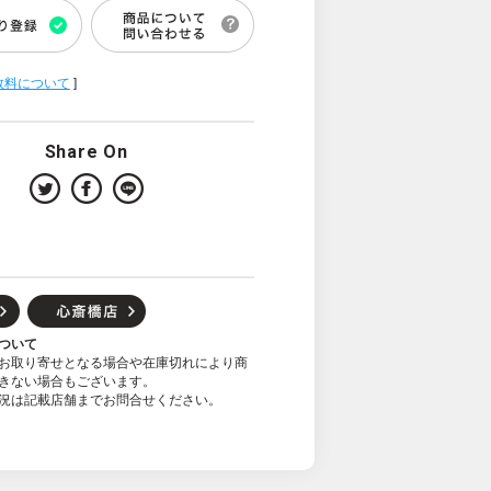
数料について
]
Share On
ついて
お取り寄せとなる場合や在庫切れにより商
きない場合もございます。
況は記載店舗までお問合せください。