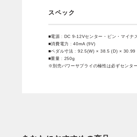
スペック
■電源 : DC 9-12Vセンター・ピン・マイ
■消費電力 : 40mA (9V)
■ペダル寸法 : 92.5(W) × 38.5 (D) × 30.99
■重量 : 250g
※別売パワーサプライの極性は必ずセンタ