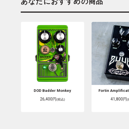
あなたにおすすめの商品
DOD
Badder Monkey
Fortin Amplifica
26,400円
41,800円
(税込)