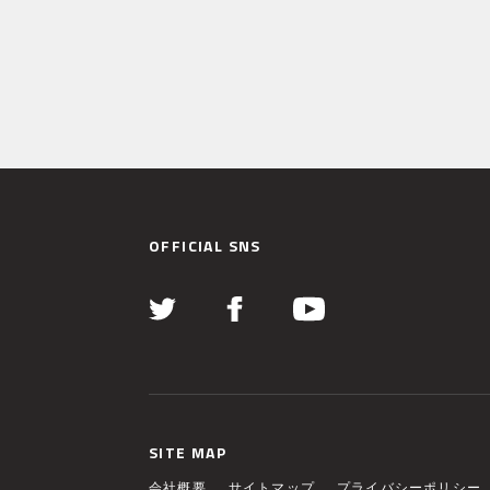
OFFICIAL SNS
SITE MAP
会社概要
サイトマップ
プライバシーポリシー