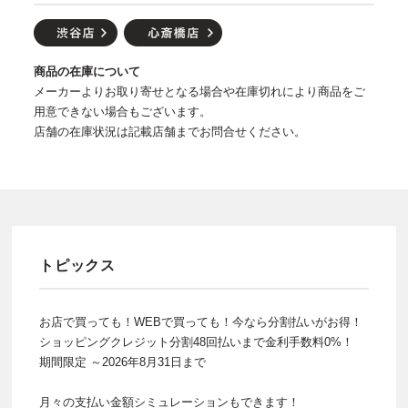
商品の在庫について
メーカーよりお取り寄せとなる場合や在庫切れにより商品をご
用意できない場合もございます。
店舗の在庫状況は記載店舗までお問合せください。
トピックス
お店で買っても！WEBで買っても！今なら分割払いがお得！
ショッピングクレジット分割48回払いまで金利手数料0%！
期間限定 ～2026年8月31日まで
月々の支払い金額シミュレーションもできます！