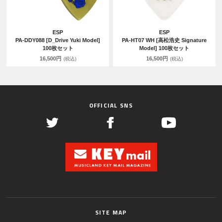
ESP
ESP
PA-DDY088 [D_Drive Yuki Model]
PA-HT07 WH [高松浩史 Signature
100枚セット
Model] 100枚セット
16,500円
16,500円
(税込)
(税込)
OFFICIAL SNS
SITE MAP