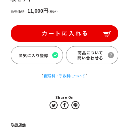
11,000円
販売価格
(税込)
[
配送料・手数料について
]
Share On
取扱店舗