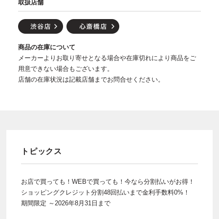
取扱店舗
商品の在庫について
メーカーよりお取り寄せとなる場合や在庫切れにより商品をご
用意できない場合もございます。
店舗の在庫状況は記載店舗までお問合せください。
トピックス
お店で買っても！WEBで買っても！今なら分割払いがお得！
ショッピングクレジット分割48回払いまで金利手数料0%！
期間限定 ～2026年8月31日まで