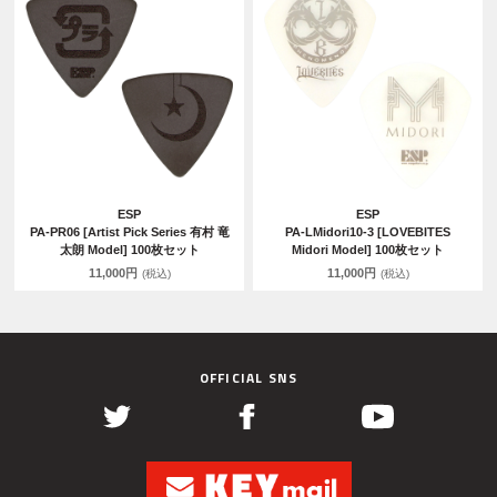
ESP
ESP
PA-PR06 [Artist Pick Series 有村 竜
PA-LMidori10-3 [LOVEBITES
太朗 Model] 100枚セット
Midori Model] 100枚セット
11,000円
11,000円
(税込)
(税込)
OFFICIAL SNS