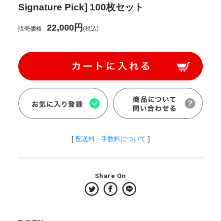
Signature Pick] 100枚セット
22,000円
販売価格
(税込)
[
配送料・手数料について
]
Share On