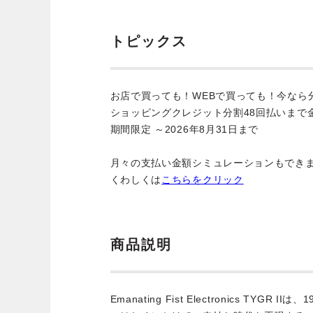
トピックス
お店で買っても！WEBで買っても！今なら
ショッピングクレジット分割48回払いまで
期間限定 ～2026年8月31日まで
月々の支払い金額シミュレーションもでき
くわしくは
こちらをクリック
商品説明
Emanating Fist Electronics TYGR