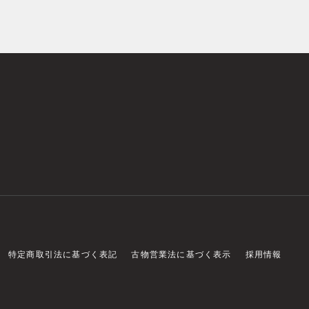
特定商取引法に基づく表記
古物営業法に基づく表示
採用情報