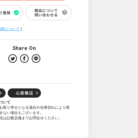
数料について
]
Share On
ついて
お取り寄せとなる場合や在庫切れにより商
きない場合もございます。
況は記載店舗までお問合せください。