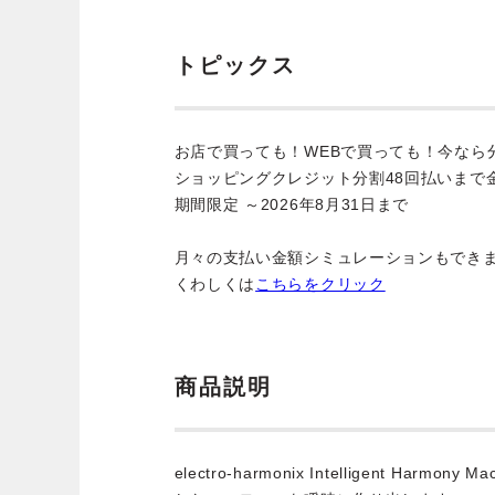
トピックス
お店で買っても！WEBで買っても！今なら
ショッピングクレジット分割48回払いまで
期間限定 ～2026年8月31日まで
月々の支払い金額シミュレーションもでき
くわしくは
こちらをクリック
商品説明
electro-harmonix Intelligent Har