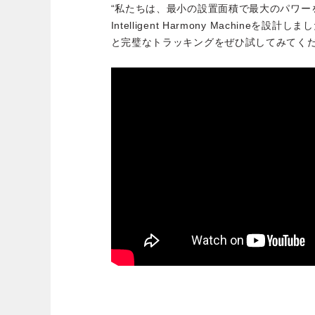
“私たちは、最小の設置面積で最大のパワー
Intelligent Harmony Machine
と完璧なトラッキングをぜひ試してみてくだ