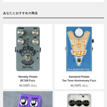
あなたにおすすめの商品
Skreddy Pedals
Daredevil Pedals
BC109 Fuzz
Ten Tone Anniversary Fuzz
49,720円
40,700円
(税込)
(税込)