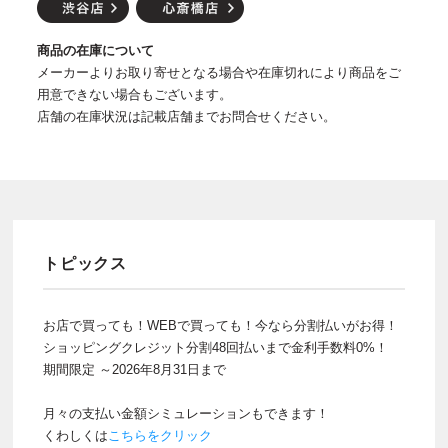
商品の在庫について
メーカーよりお取り寄せとなる場合や在庫切れにより商品をご
用意できない場合もございます。
店舗の在庫状況は記載店舗までお問合せください。
トピックス
お店で買っても！WEBで買っても！今なら分割払いがお得！
ショッピングクレジット分割48回払いまで金利手数料0%！
期間限定 ～2026年8月31日まで
月々の支払い金額シミュレーションもできます！
くわしくは
こちらをクリック