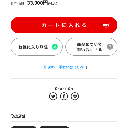
33,000円
販売価格
(税込)
[
配送料・手数料について
]
Share On
取扱店舗