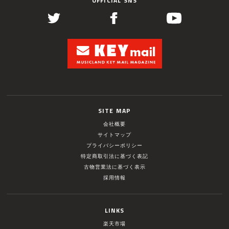
OFFICIAL SNS
SITE MAP
会社概要
サイトマップ
プライバシーポリシー
特定商取引法に基づく表記
古物営業法に基づく表示
採用情報
LINKS
楽天市場