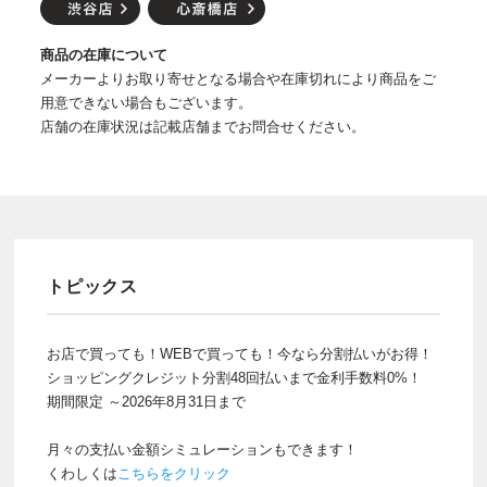
商品の在庫について
メーカーよりお取り寄せとなる場合や在庫切れにより商品をご
用意できない場合もございます。
店舗の在庫状況は記載店舗までお問合せください。
トピックス
お店で買っても！WEBで買っても！今なら分割払いがお得！
ショッピングクレジット分割48回払いまで金利手数料0%！
期間限定 ～2026年8月31日まで
月々の支払い金額シミュレーションもできます！
くわしくは
こちらをクリック