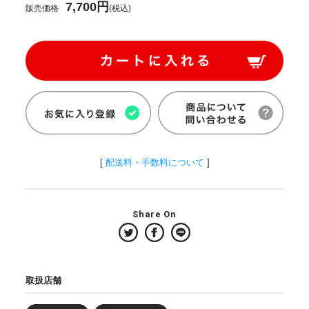
7,700円
販売価格
(税込)
[
配送料・手数料について
]
Share On
取扱店舗