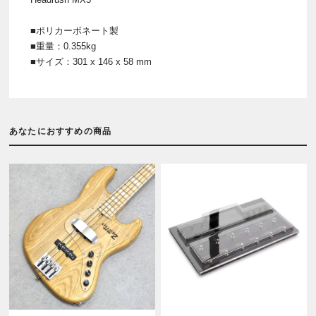
■ポリカーボネート製
■重量：0.355kg
■サイズ：301 x 146 x 58 mm
あなたにおすすめの商品