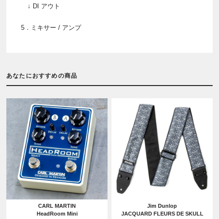
↓ DI アウト
5．ミキサー / アンプ
あなたにおすすめの商品
CARL MARTIN
Jim Dunlop
HeadRoom Mini
JACQUARD FLEURS DE SKULL