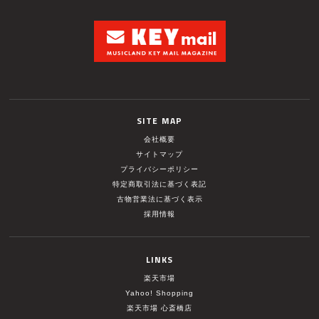
SITE MAP
会社概要
サイトマップ
プライバシーポリシー
特定商取引法に基づく表記
古物営業法に基づく表示
採用情報
LINKS
楽天市場
Yahoo! Shopping
楽天市場 心斎橋店