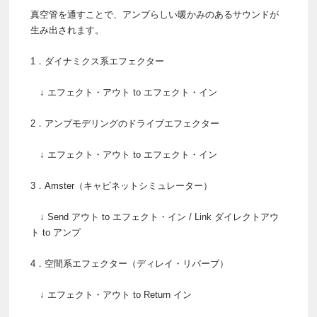
真空管を通すことで、アンプらしい暖かみのあるサウンドが
生み出されます。
1．ダイナミクス系エフェクター
↓ エフェクト・アウト to エフェクト・イン
2．アンプモデリングのドライブエフェクター
↓ エフェクト・アウト to エフェクト・イン
3．Amster（キャビネットシミュレーター）
↓ Send アウト to エフェクト・イン / Link ダイレクトアウ
ト to アンプ
4．空間系エフェクター（ディレイ・リバーブ）
↓ エフェクト・アウト to Return イン