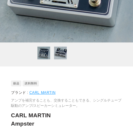
ブランド :
CARL MARTIN
アンプを補完することも、交換することもできる、シングルチューブ
駆動のアンプ/スピーカーシミュレーター。
CARL MARTIN
Ampster