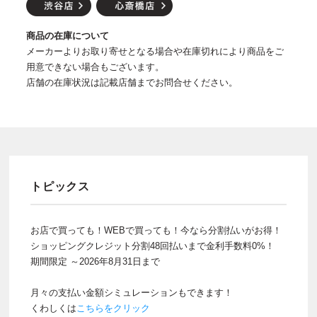
商品の在庫について
メーカーよりお取り寄せとなる場合や在庫切れにより商品をご
用意できない場合もございます。
店舗の在庫状況は記載店舗までお問合せください。
トピックス
お店で買っても！WEBで買っても！今なら分割払いがお得！
ショッピングクレジット分割48回払いまで金利手数料0%！
期間限定 ～2026年8月31日まで
月々の支払い金額シミュレーションもできます！
くわしくは
こちらをクリック