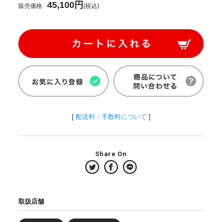
45,100円
販売価格
(税込)
[
配送料・手数料について
]
Share On
取扱店舗