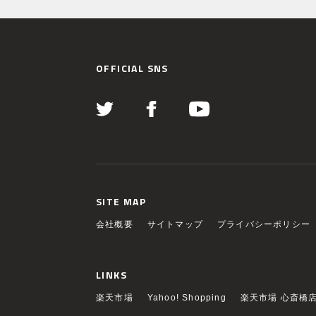
OFFICIAL SNS
SITE MAP
会社概要
サイトマップ
プライバシーポリシー
LINKS
楽天市場
Yahoo! Shopping
楽天市場 心斎橋