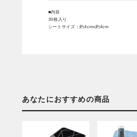
■内容
30枚入り
シートサイズ：約4cmx約4cm
あなたにおすすめの商品