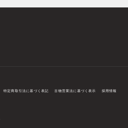
特定商取引法に基づく表記
古物営業法に基づく表示
採用情報
店