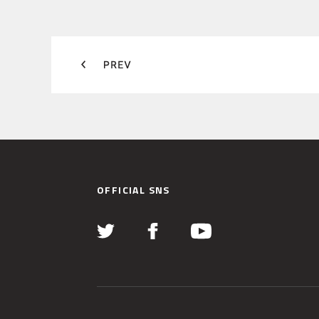
OFFICIAL SNS