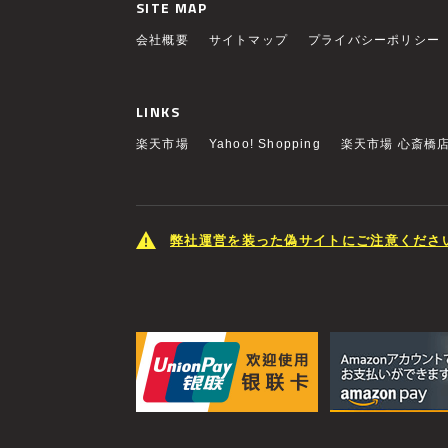
SITE MAP
会社概要
サイトマップ
プライバシーポリシー
LINKS
楽天市場
Yahoo! Shopping
楽天市場 心斎橋
弊社運営を装った偽サイトにご注意くださ