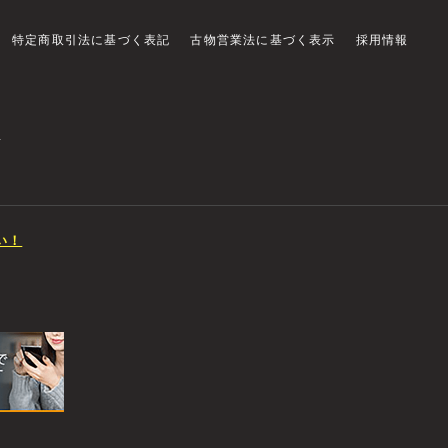
特定商取引法に基づく表記
古物営業法に基づく表示
採用情報
店
い！