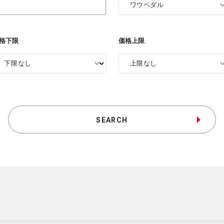
格下限
価格上限
SEARCH