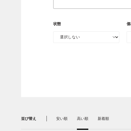
状態
価
並び替え
安い順
高い順
新着順