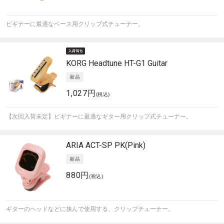
ビギナーに最適なベース用クリップ式チューナー。
KORG
Headtune HT-G1 Guitar
1,027円
(税込)
【次回入荷未定】ビギナーに最適なギター用クリップ式チューナー。
ARIA
ACT-SP PK(Pink)
880円
(税込)
ギターのヘッドなどに挟んで使用する、クリップチューナー。