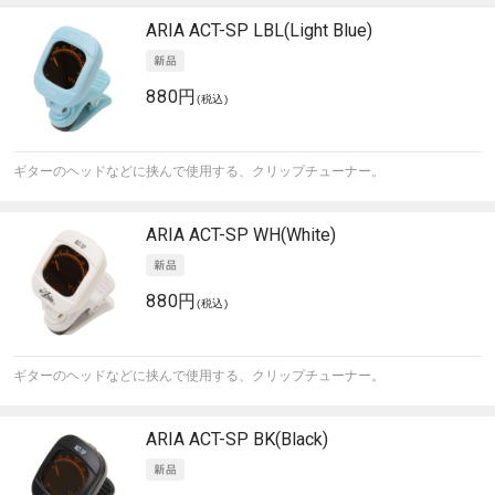
ARIA
ACT-SP LBL(Light Blue)
880円
(税込)
ギターのヘッドなどに挟んで使用する、クリップチューナー。
ARIA
ACT-SP WH(White)
880円
(税込)
ギターのヘッドなどに挟んで使用する、クリップチューナー。
ARIA
ACT-SP BK(Black)