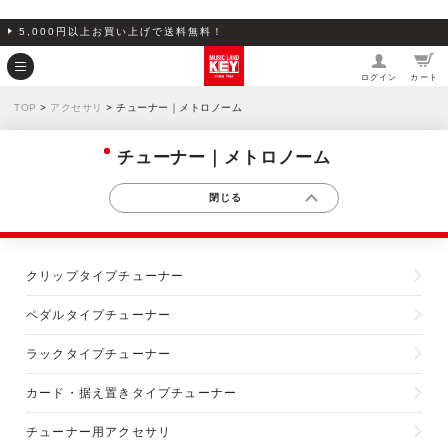
5,000円以上お買い上げで送料無料！
ログイン
カート
TOP
>
アクセサリ
> チューナー｜メトロノーム
チューナー｜メトロノーム
クリップタイプチューナー
ペダルタイプチューナー
ラックタイプチューナー
カード・据え置きタイプチューナー
チューナー用アクセサリ