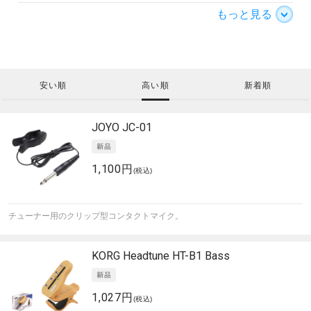
もっと見る
安い順
高い順
新着順
JOYO
JC-01
1,100円
(税込)
チューナー用のクリップ型コンタクトマイク。
KORG
Headtune HT-B1 Bass
1,027円
(税込)