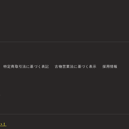
特定商取引法に基づく表記
古物営業法に基づく表示
採用情報
店
い！