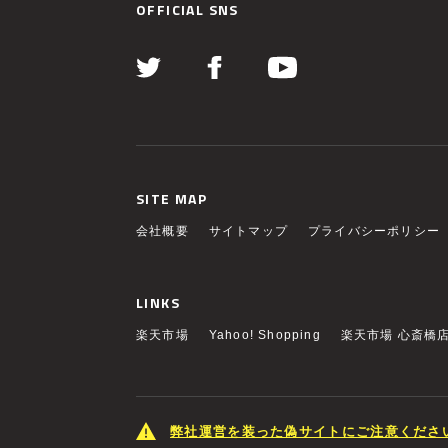
OFFICIAL SNS
SITE MAP
会社概要
サイトマップ
プライバシーポリシー
LINKS
楽天市場
Yahoo! Shopping
楽天市場 心斎橋
弊社運営を装った偽サイトにご注意くださ