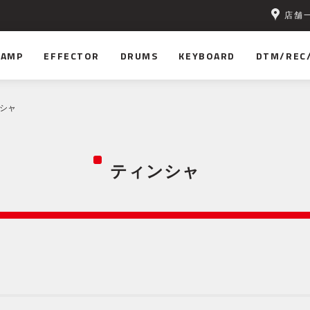
店舗
AMP
EFFECTOR
DRUMS
KEYBOARD
DTM/REC
ンシャ
ティンシャ