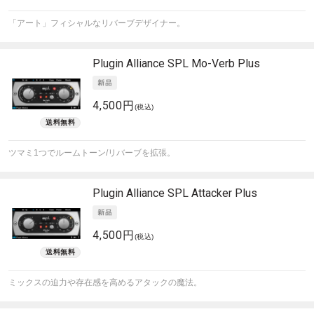
「アート」フィシャルなリバーブデザイナー。
Plugin Alliance
SPL Mo-Verb Plus
4,500円
(税込)
ツマミ1つでルームトーン/リバーブを拡張。
Plugin Alliance
SPL Attacker Plus
4,500円
(税込)
ミックスの迫力や存在感を高めるアタックの魔法。