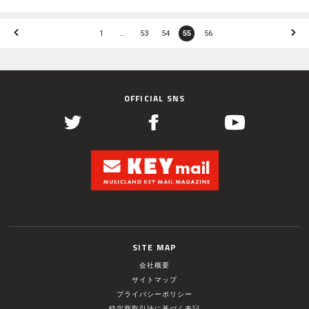
1
…
53
54
55
56
OFFICIAL SNS
SITE MAP
会社概要
サイトマップ
プライバシーポリシー
特定商取引法に基づく表記