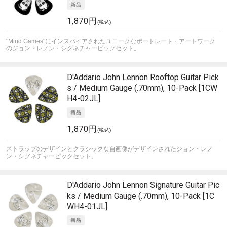
1,870円
(税込)
"Mind Games"にインスパイアされたユニークなポートレート・アートワーク
のジョン・レノン・シグネチャーピックセット。
D'Addario
John Lennon Rooftop Guitar Pick
s / Medium Gauge (.70mm), 10-Pack [1CW
H4-02JL]
1,870円
(税込)
ストラップのデザインとクラシックな自画像がデザインされたジョン・レノ
ン・シグネチャーピックセット。
D'Addario
John Lennon Signature Guitar Pic
ks / Medium Gauge (.70mm), 10-Pack [1C
WH4-01JL]