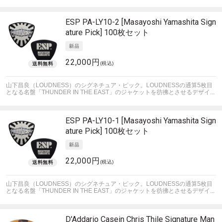
ESP
PA-LY10-2 [Masayoshi Yamashita Sign
ature Pick] 100枚セット
22,000円
(税込)
山下昌良（LOUDNESS）のシグネチュア・ピック。LOUDNESSの通算5枚目
となる名盤「THUNDER IN THE EAST」のジャケットを彷彿とさせるデザイ...
ESP
PA-LY10-1 [Masayoshi Yamashita Sign
ature Pick] 100枚セット
22,000円
(税込)
山下昌良（LOUDNESS）のシグネチュア・ピック。LOUDNESSの通算5枚目
となる名盤「THUNDER IN THE EAST」のジャケットを彷彿とさせるデザイ...
D'Addario
Casein Chris Thile Signature Man