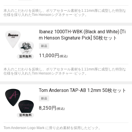
本人のこだわりを反映し、ポリアセタール素材を1.11mm厚に成型した特別な
仕様を採り入れたTim Hensonシグネチャー･ピック。
Ibanez
1000TH-WBK (Black and White) [Ti
m Henson Signature Pick] 50枚セット
11,000円
(税込)
本人のこだわりを反映し、ポリアセタール素材を1.11mm厚に成型した特別な
仕様を採り入れたTim Hensonシグネチャー･ピック。
Tom Anderson
TAP-AB 1.2mm 50枚セット
8,250円
(税込)
Tom Anderson Logo Mark に滑り止め素材を採用したピック。