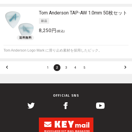
Tom Anderson
TAP-AW 1.0mm 50枚セット
8,250円
(税込)
Tom Anderson Logo Mark に滑り止め素材を採用したピック。
1
2
3
4
5
OFFICIAL SNS