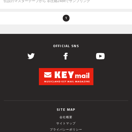
伝説のマスターテープから 非圧縮24bitでサンプリング
1
OFFICIAL SNS
SITE MAP
会社概要
サイトマップ
プライバシーポリシー