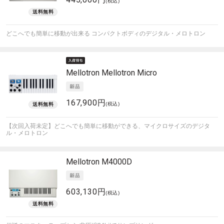
(税込)
どこへでも簡単に移動が出来る コンパクトボディのデジタル・メロトロン
Mellotron
Mellotron Micro
167,900円
(税込)
【次回入荷未定】どこへでも簡単に移動ができる、マイクロサイズのデジタ
ル・メロトロン
Mellotron
M4000D
603,130円
(税込)