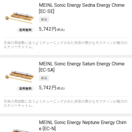
MEINL Sonic Energy
Sedna Energy Chime
[EC-SE]
5,742円
(税込)
天体の周波数に合うようチューニングされた倍音の豊かなサスティンが魅力の
エナジーチャイム。
MEINL Sonic Energy
Saturn Energy Chime
[EC-SA]
5,742円
(税込)
天体の周波数に合うようチューニングされた倍音の豊かなサスティンが魅力の
エナジーチャイム。
MEINL Sonic Energy
Neptune Energy Chim
e [EC-N]