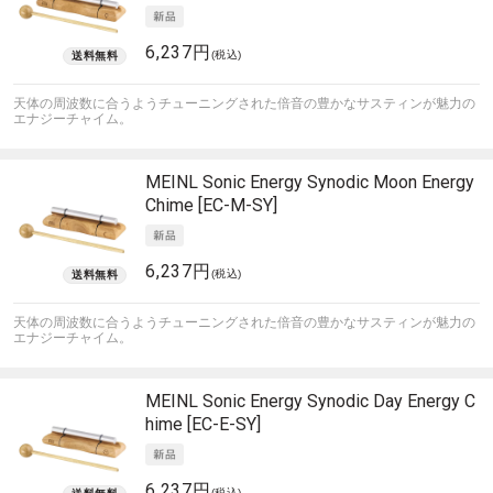
6,237円
(税込)
天体の周波数に合うようチューニングされた倍音の豊かなサスティンが魅力の
エナジーチャイム。
MEINL Sonic Energy
Synodic Moon Energy
Chime [EC-M-SY]
6,237円
(税込)
天体の周波数に合うようチューニングされた倍音の豊かなサスティンが魅力の
エナジーチャイム。
MEINL Sonic Energy
Synodic Day Energy C
hime [EC-E-SY]
6,237円
(税込)