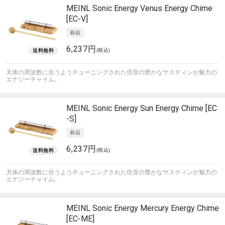
MEINL Sonic Energy
Venus Energy Chime
[EC-V]
6,237円
(税込)
天体の周波数に合うようチューニングされた倍音の豊かなサスティンが魅力の
エナジーチャイム。
MEINL Sonic Energy
Sun Energy Chime [EC
-S]
6,237円
(税込)
天体の周波数に合うようチューニングされた倍音の豊かなサスティンが魅力の
エナジーチャイム。
MEINL Sonic Energy
Mercury Energy Chime
[EC-ME]