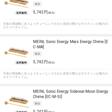
5,742円
(税込)
天体の周波数に合うようチューニングされた倍音の豊かなサスティンが魅力の
エナジーチャイム。
MEINL Sonic Energy
Mars Energy Chime [E
C-MA]
5,742円
(税込)
天体の周波数に合うようチューニングされた倍音の豊かなサスティンが魅力の
エナジーチャイム。
MEINL Sonic Energy
Sidereal Moon Energy
Chime [EC-M-SI]
5,742円