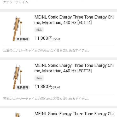
エナジーチャイム。
MEINL Sonic Energy
Three Tone Energy Chi
me, Major triad, 440 Hz [ECTT4]
11,880円
(税込)
三連のエナジーチャイムの清らかな和音を楽しめるアイテム。
MEINL Sonic Energy
Three Tone Energy Chi
me, Major triad, 440 Hz [ECTT3]
11,880円
(税込)
三連のエナジーチャイムの清らかな和音を楽しめるアイテム。
MEINL Sonic Energy
Three Tone Energy Chi