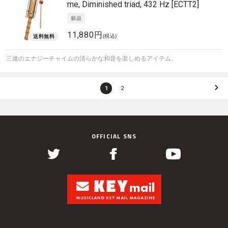
me, Diminished triad, 432 Hz [ECTT2]
11,880円
(税込)
三連のエナジーチャイムの清らかな和音を楽しめるアイテム。
1
2
OFFICIAL SNS