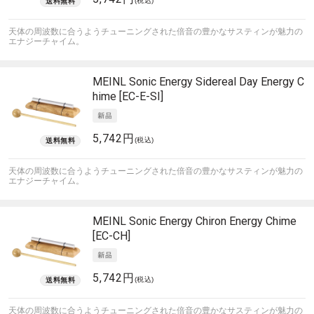
(税込)
天体の周波数に合うようチューニングされた倍音の豊かなサスティンが魅力の
エナジーチャイム。
MEINL Sonic Energy
Sidereal Day Energy C
hime [EC-E-SI]
5,742円
(税込)
天体の周波数に合うようチューニングされた倍音の豊かなサスティンが魅力の
エナジーチャイム。
MEINL Sonic Energy
Chiron Energy Chime
[EC-CH]
5,742円
(税込)
天体の周波数に合うようチューニングされた倍音の豊かなサスティンが魅力の