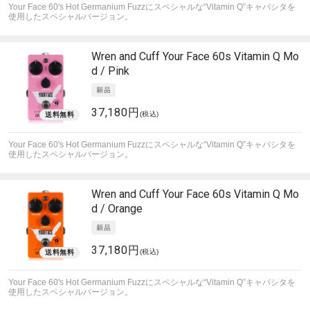
Your Face 60's Hot Germanium Fuzzにスペシャルな“Vitamin Q”キャパシタを
使用したスペシャルバージョン。
Wren and Cuff
Your Face 60s Vitamin Q Mo
d / Pink
37,180円
(税込)
Your Face 60's Hot Germanium Fuzzにスペシャルな“Vitamin Q”キャパシタを
使用したスペシャルバージョン。
Wren and Cuff
Your Face 60s Vitamin Q Mo
d / Orange
37,180円
(税込)
Your Face 60's Hot Germanium Fuzzにスペシャルな“Vitamin Q”キャパシタを
使用したスペシャルバージョン。