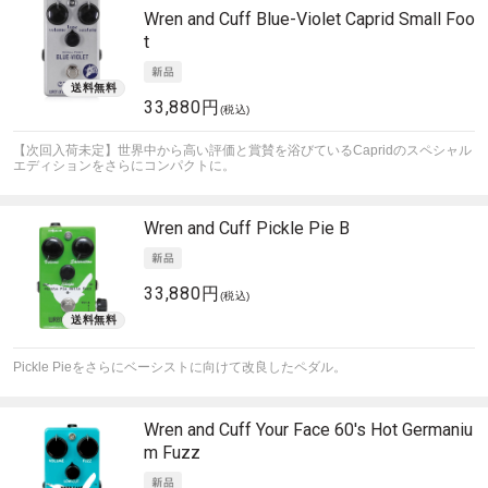
Wren and Cuff
Blue-Violet Caprid Small Foo
t
33,880円
(税込)
【次回入荷未定】世界中から高い評価と賞賛を浴びているCapridのスペシャル
エディションをさらにコンパクトに。
Wren and Cuff
Pickle Pie B
33,880円
(税込)
Pickle Pieをさらにベーシストに向けて改良したペダル。
Wren and Cuff
Your Face 60's Hot Germaniu
m Fuzz