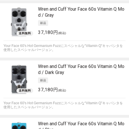
Wren and Cuff
Your Face 60s Vitamin Q Mo
d / Gray
37,180円
(税込)
Your Face 60's Hot Germanium Fuzzにスペシャルな“Vitamin Q”キャパシタを
使用したスペシャルバージョン。
Wren and Cuff
Your Face 60s Vitamin Q Mo
d / Dark Gray
37,180円
(税込)
Your Face 60's Hot Germanium Fuzzにスペシャルな“Vitamin Q”キャパシタを
使用したスペシャルバージョン。
Wren and Cuff
Your Face 60s Vitamin Q Mo