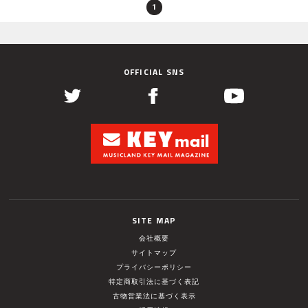
1
OFFICIAL SNS
SITE MAP
会社概要
サイトマップ
プライバシーポリシー
特定商取引法に基づく表記
古物営業法に基づく表示