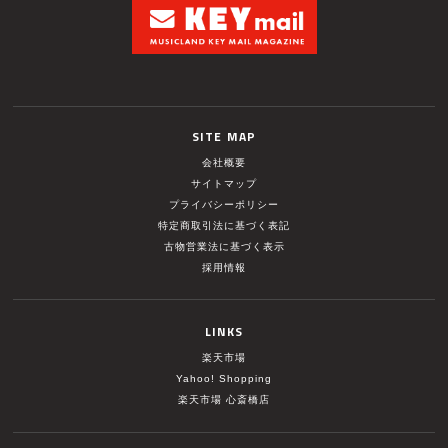
SITE MAP
会社概要
サイトマップ
プライバシーポリシー
特定商取引法に基づく表記
古物営業法に基づく表示
採用情報
LINKS
楽天市場
Yahoo! Shopping
楽天市場 心斎橋店