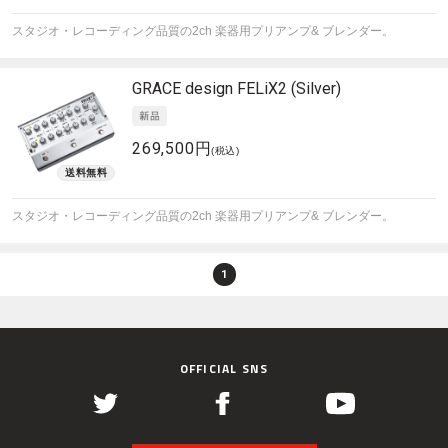
スタジオ・レコーディング品質の2ch 楽器用プリアンプ& ブレンダー。
GRACE design
FELiX2 (Silver)
269,500円
(税込)
スタジオ・レコーディング品質の2ch 楽器用プリアンプ& ブレンダー。
1
OFFICIAL SNS