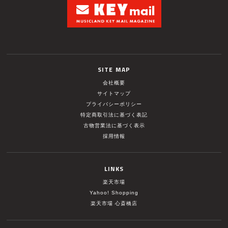
SITE MAP
会社概要
サイトマップ
プライバシーポリシー
特定商取引法に基づく表記
古物営業法に基づく表示
採用情報
LINKS
楽天市場
Yahoo! Shopping
楽天市場 心斎橋店