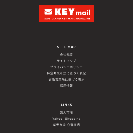
SITE MAP
会社概要
サイトマップ
プライバシーポリシー
特定商取引法に基づく表記
古物営業法に基づく表示
採用情報
LINKS
楽天市場
Yahoo! Shopping
楽天市場 心斎橋店