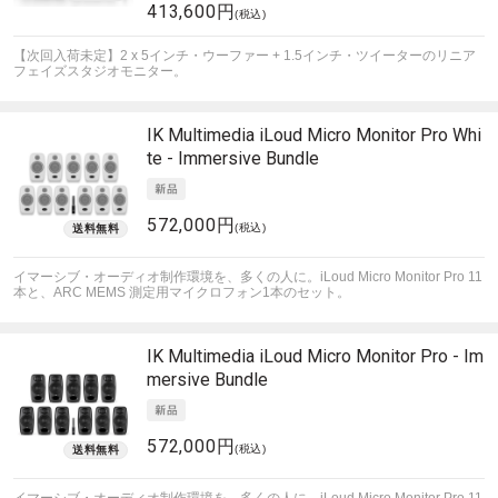
413,600円
(税込)
【次回入荷未定】2 x 5インチ・ウーファー + 1.5インチ・ツイーターのリニア
フェイズスタジオモニター。
IK Multimedia
iLoud Micro Monitor Pro Whi
te - Immersive Bundle
572,000円
(税込)
イマーシブ・オーディオ制作環境を、多くの人に。iLoud Micro Monitor Pro 11
本と、ARC MEMS 測定用マイクロフォン1本のセット。
IK Multimedia
iLoud Micro Monitor Pro - Im
mersive Bundle
572,000円
(税込)