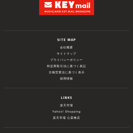
SITE MAP
会社概要
サイトマップ
プライバシーポリシー
特定商取引法に基づく表記
古物営業法に基づく表示
採用情報
LINKS
楽天市場
Yahoo! Shopping
楽天市場 心斎橋店