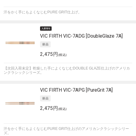
汗をかく手にもよくなじむPURE GRIT仕上げ。
VIC FIRTH
VIC-7ADG [DoubleGlaze 7A]
2,475円
(税込)
【次回入荷未定】乾燥した手によくなじむDOUBLE GLAZE仕上げのアメリカ
ンクラシックシリーズ。
VIC FIRTH
VIC-7APG [PureGrit 7A]
2,475円
(税込)
汗をかく手にもよくなじむPURE GRIT仕上げのアメリカンクラシックシリー
ズ。