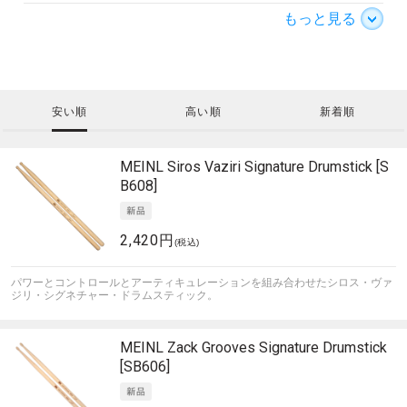
もっと見る
安い順
高い順
新着順
MEINL
Siros Vaziri Signature Drumstick [S
B608]
2,420円
(税込)
パワーとコントロールとアーティキュレーションを組み合わせたシロス・ヴァ
ジリ・シグネチャー・ドラムスティック。
MEINL
Zack Grooves Signature Drumstick
[SB606]