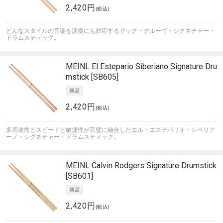
2,420円
(税込)
どんなスタイルの音楽を演奏にも対応するザック・グルーヴ・シグネチャー・
ドラムスティック。
MEINL
El Estepario Siberiano Signature Dru
mstick [SB605]
2,420円
(税込)
多用途性とスピードと敏捷性が完璧に融合したエル・エステパリオ・シベリア
ーノ・シグネチャー・ドラムスティック。
MEINL
Calvin Rodgers Signature Drumstick
[SB601]
2,420円
(税込)