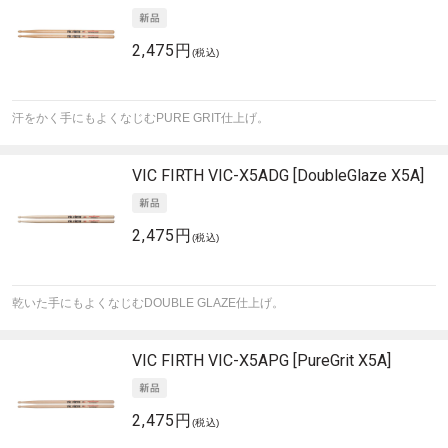
2,475円
(税込)
汗をかく手にもよくなじむPURE GRIT仕上げ。
VIC FIRTH
VIC-X5ADG [DoubleGlaze X5A]
2,475円
(税込)
乾いた手にもよくなじむDOUBLE GLAZE仕上げ。
VIC FIRTH
VIC-X5APG [PureGrit X5A]
2,475円
(税込)