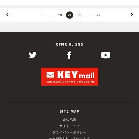
1
…
20
21
22
…
47
OFFICIAL SNS
SITE MAP
会社概要
サイトマップ
プライバシーポリシー
特定商取引法に基づく表記