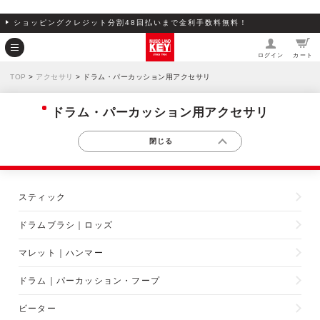
ショッピングクレジット分割48回払いまで金利手数料無料！
ログイン
カート
TOP
>
アクセサリ
> ドラム・パーカッション用アクセサリ
ドラム・パーカッション用アクセサリ
スティック
ドラムブラシ｜ロッズ
マレット｜ハンマー
ドラム｜パーカッション・フープ
ビーター