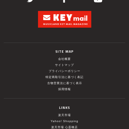
SITE MAP
会社概要
サイトマップ
プライバシーポリシー
特定商取引法に基づく表記
古物営業法に基づく表示
採用情報
LINKS
楽天市場
Yahoo! Shopping
楽天市場 心斎橋店